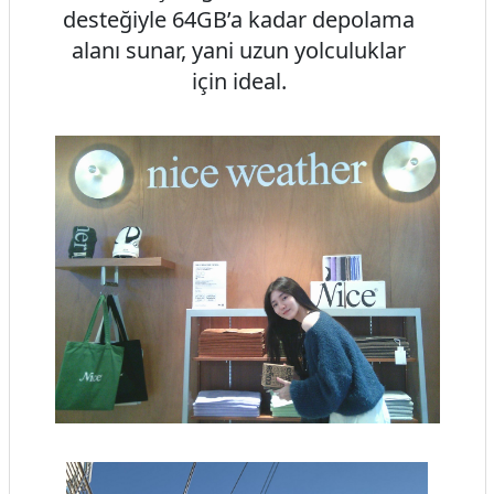
desteğiyle 64GB’a kadar depolama
alanı sunar, yani uzun yolculuklar
için ideal.