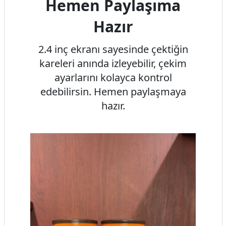
Hemen Paylaşıma
Hazır
2.4 inç ekranı sayesinde çektiğin
kareleri anında izleyebilir, çekim
ayarlarını kolayca kontrol
edebilirsin. Hemen paylaşmaya
hazır.