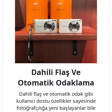
Dahili Flaş Ve
Otomatik Odaklama
Dahili flaş ve otomatik odak gibi
kullanıcı dostu özellikler sayesinde
fotoğrafçılığa yeni başlayanlar bile