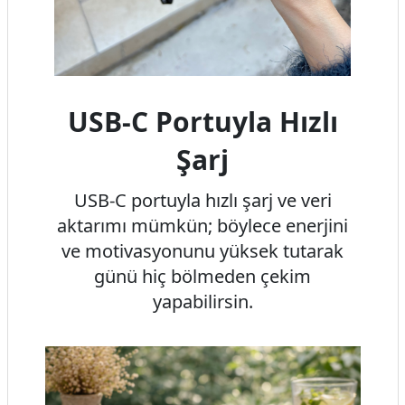
USB-C Portuyla Hızlı
Şarj
USB-C portuyla hızlı şarj ve veri
aktarımı mümkün; böylece enerjini
ve motivasyonunu yüksek tutarak
günü hiç bölmeden çekim
yapabilirsin.