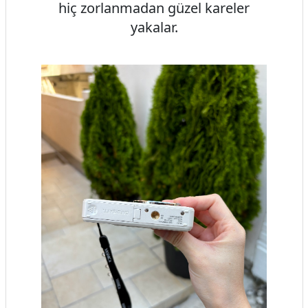
hiç zorlanmadan güzel kareler
yakalar.