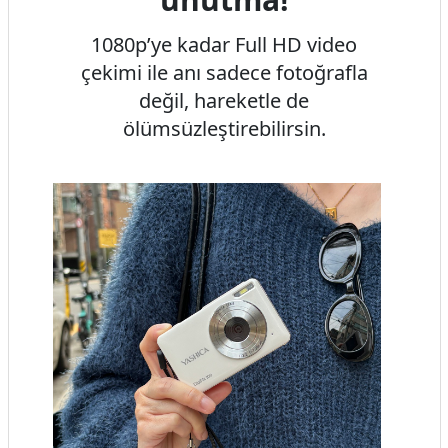
1080p’ye kadar Full HD video
çekimi ile anı sadece fotoğrafla
değil, hareketle de
ölümsüzleştirebilirsin.