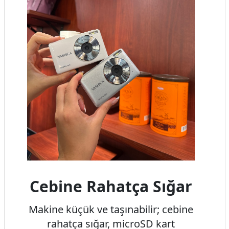
Cebine Rahatça Sığar
Makine küçük ve taşınabilir; cebine
rahatça sığar, microSD kart