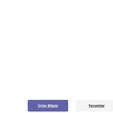
Ürün Bilgisi
Yorumlar