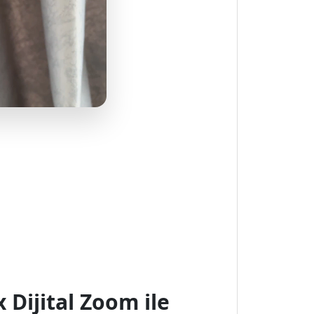
 Dijital Zoom ile