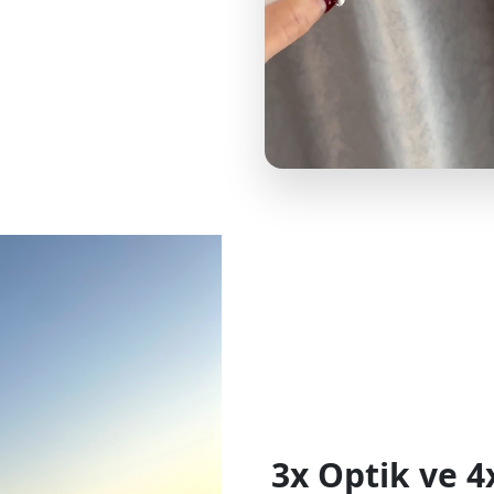
3x Optik ve 4x