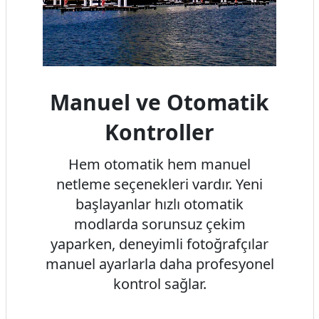
Manuel ve Otomatik
Kontroller
Hem otomatik hem manuel
netleme seçenekleri vardır. Yeni
başlayanlar hızlı otomatik
modlarda sorunsuz çekim
yaparken, deneyimli fotoğrafçılar
manuel ayarlarla daha profesyonel
kontrol sağlar.