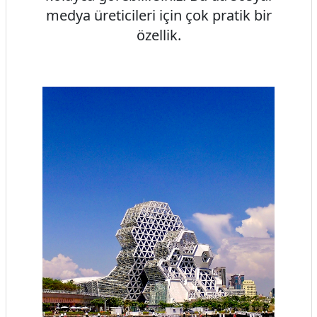
medya üreticileri için çok pratik bir
özellik.