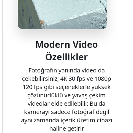
Modern Video
Özellikler
Fotoğrafın yanında video da
çekebilirsiniz; 4K 30 fps ve 1080p
120 fps gibi seçeneklerle yüksek
çözünürlüklü ve yavaş çekim
videolar elde edilebilir. Bu da
kamerayı sadece fotoğraf değil
aynı zamanda içerik üretim cihazı
haline getirir