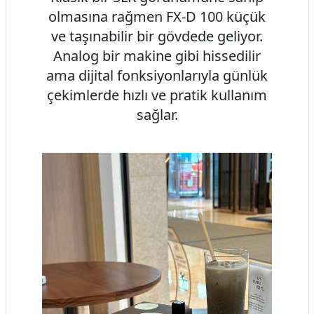
olmasına rağmen FX-D 100 küçük
ve taşınabilir bir gövdede geliyor.
Analog bir makine gibi hissedilir
ama dijital fonksiyonlarıyla günlük
çekimlerde hızlı ve pratik kullanım
sağlar.