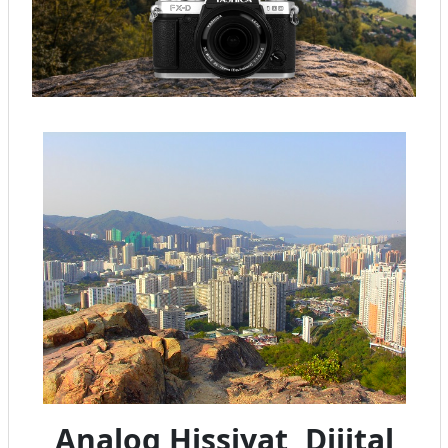
Analog Hissiyat, Dijital