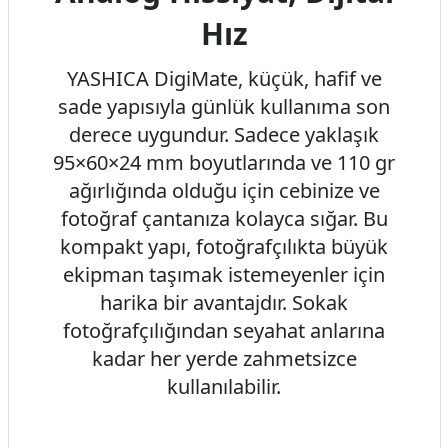
Hız
YASHICA DigiMate, küçük, hafif ve
sade yapısıyla günlük kullanıma son
derece uygundur. Sadece yaklaşık
95×60×24 mm boyutlarında ve 110 gr
ağırlığında olduğu için cebinize ve
fotoğraf çantanıza kolayca sığar. Bu
kompakt yapı, fotoğrafçılıkta büyük
ekipman taşımak istemeyenler için
harika bir avantajdır. Sokak
fotoğrafçılığından seyahat anlarına
kadar her yerde zahmetsizce
kullanılabilir.