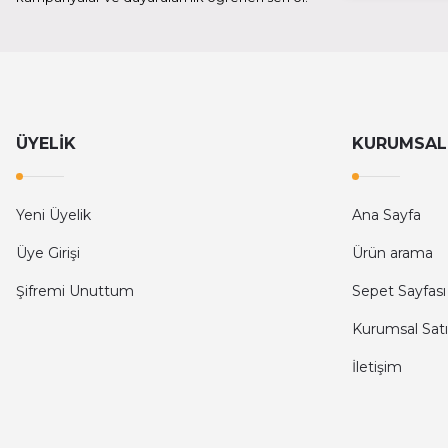
ÜYELİK
KURUMSAL
Yeni Üyelik
Ana Sayfa
Üye Girişi
Ürün arama
Şifremi Unuttum
Sepet Sayfası
Kurumsal Satı
İletişim