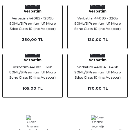
TÜKENDİ
TÜKENDİ
Verbatim
Verbatim
Verbatim 44085 - 128Gb
Verbatim 44083 - 32Gb
90Mb/S Premium U1 Micro
90Mb/S Premium U1 Micro
Sdxc Class 10 (inc Adaptor)
Sdhc Class 10 (inc Adaptor)
350,00 TL
120,00 TL
TÜKENDİ
TÜKENDİ
Verbatim
Verbatim
Verbatim 44082 - 16Gb
Verbatim 44084 - 64Gb
80Mb/S Premium U1 Micro
90Mb/S Premium U1 Micro
Sdhc Class 10 (inc Adaptor)
Sdxc Class 10 (inc Adaptor)
105,00 TL
170,00 TL