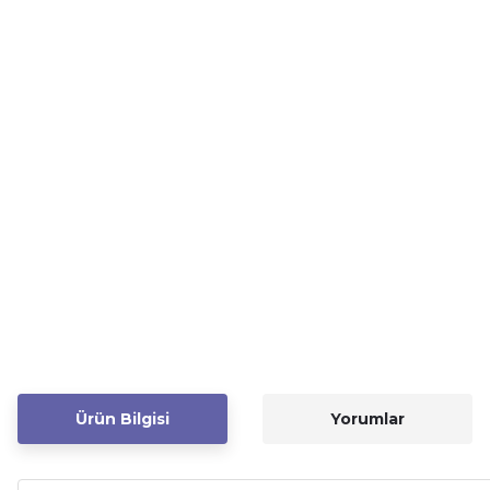
Ürün Bilgisi
Yorumlar