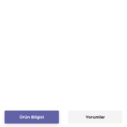
Ürün Bilgisi
Yorumlar