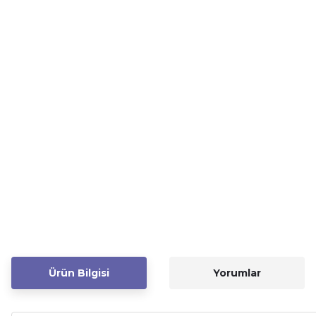
Ürün Bilgisi
Yorumlar