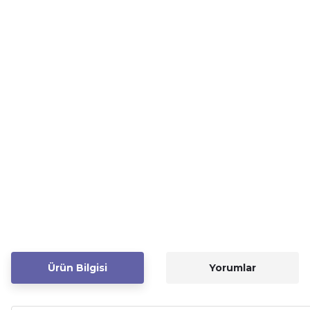
Ürün Bilgisi
Yorumlar