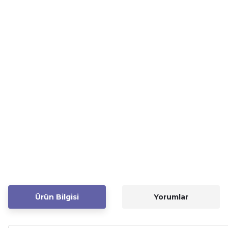
Ürün Bilgisi
Yorumlar