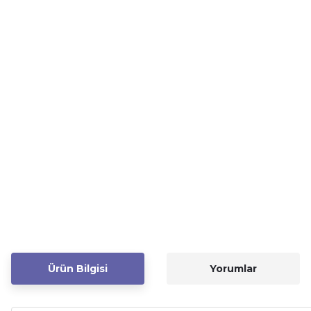
Ürün Bilgisi
Yorumlar