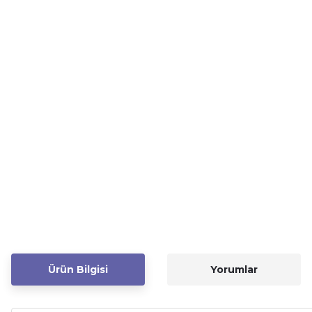
Ürün Bilgisi
Yorumlar