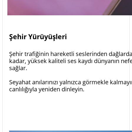
Şehir Yürüyüşleri
Şehir trafiğinin hareketli seslerinden dağlardak
kadar, yüksek kaliteli ses kaydı dünyanın nef
sağlar.
Seyahat anılarınızı yalnızca görmekle kalmayı
canlılığıyla yeniden dinleyin.