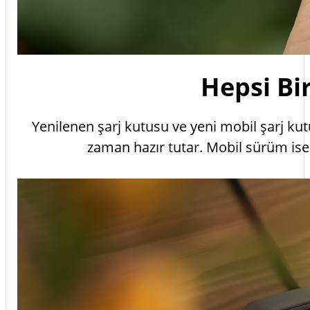
Hepsi Bi
Yenilenen şarj kutusu ve yeni mobil şarj kutu
zaman hazır tutar. Mobil sürüm ise f