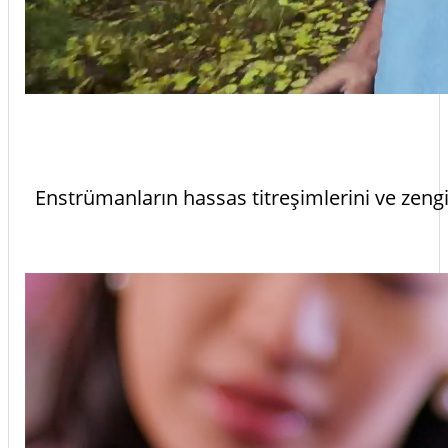
Enstrümanların hassas titreşimlerini ve zengi