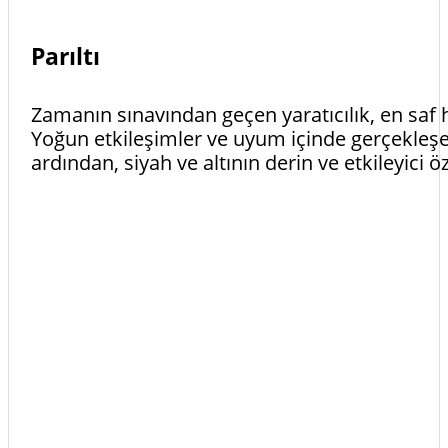
Parıltı
Zamanın sınavından geçen yaratıcılık, en saf h
Yoğun etkileşimler ve uyum içinde gerçekleşe
ardından, siyah ve altının derin ve etkileyici ö