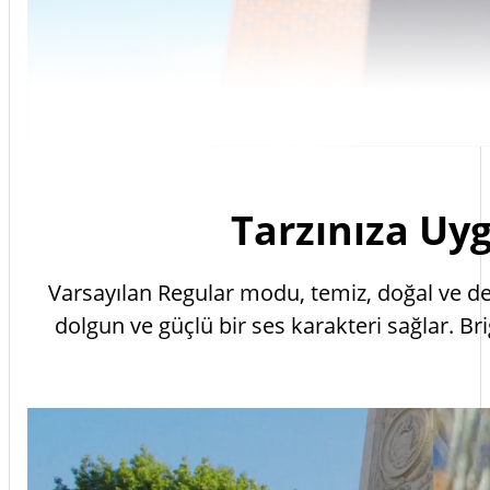
Tarzınıza Uy
Varsayılan Regular modu, temiz, doğal ve de
dolgun ve güçlü bir ses karakteri sağlar. Br