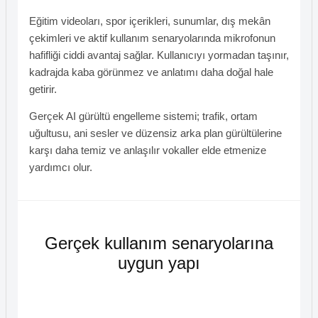
Eğitim videoları, spor içerikleri, sunumlar, dış mekân
çekimleri ve aktif kullanım senaryolarında mikrofonun
hafifliği ciddi avantaj sağlar. Kullanıcıyı yormadan taşınır,
kadrajda kaba görünmez ve anlatımı daha doğal hale
getirir.
Gerçek AI gürültü engelleme sistemi; trafik, ortam
uğultusu, ani sesler ve düzensiz arka plan gürültülerine
karşı daha temiz ve anlaşılır vokaller elde etmenize
yardımcı olur.
Gerçek kullanım senaryolarına
uygun yapı