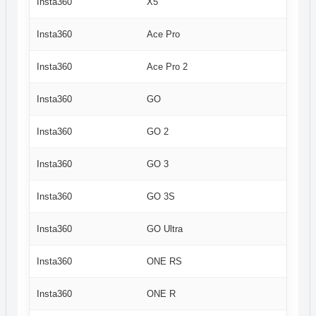
Insta360
X5
Insta360
Ace Pro
Insta360
Ace Pro 2
Insta360
GO
Insta360
GO 2
Insta360
GO 3
Insta360
GO 3S
Insta360
GO Ultra
Insta360
ONE RS
Insta360
ONE R