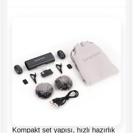
Kompakt set yapısı, hızlı hazırlık