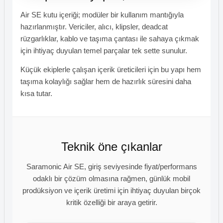
Air SE kutu içeriği; modüler bir kullanım mantığıyla
hazırlanmıştır. Vericiler, alıcı, klipsler, deadcat
rüzgarlıklar, kablo ve taşıma çantası ile sahaya çıkmak
için ihtiyaç duyulan temel parçalar tek sette sunulur.
Küçük ekiplerle çalışan içerik üreticileri için bu yapı hem
taşıma kolaylığı sağlar hem de hazırlık süresini daha
kısa tutar.
Teknik öne çıkanlar
Saramonic Air SE, giriş seviyesinde fiyat/performans
odaklı bir çözüm olmasına rağmen, günlük mobil
prodüksiyon ve içerik üretimi için ihtiyaç duyulan birçok
kritik özelliği bir araya getirir.