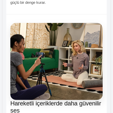
güçlü bir denge kurar.
Hareketli içeriklerde daha güvenilir
ses