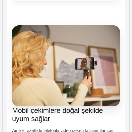
Mobil çekimlere doğal şekilde
uyum sağlar
Air SE, özellikle telefonla video çeken kullanıcılar için