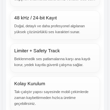
48 kHz / 24-bit Kayıt
Doğal, detaylı ve daha profesyonel algılanan
yüksek çözünürlüklü ses karakteri sunar.
Limiter + Safety Track
Beklenmedik ses patlamalarına karşı ana kaydı
korur, yedek kayıtla güvenli çalışma sağlar.
Kolay Kurulum
Tak-çalıştır yapısı sayesinde mobil çekimlerde
zaman kaybettirmeden hızlıca üretime
geçebilirsiniz.