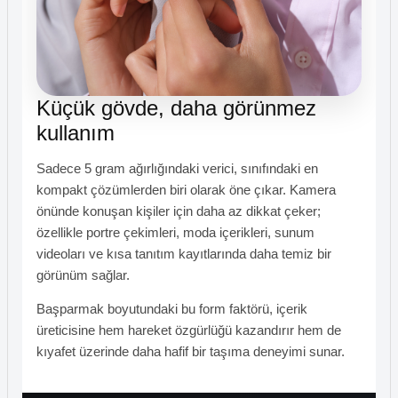
Küçük gövde, daha görünmez
kullanım
Sadece 5 gram ağırlığındaki verici, sınıfındaki en
kompakt çözümlerden biri olarak öne çıkar. Kamera
önünde konuşan kişiler için daha az dikkat çeker;
özellikle portre çekimleri, moda içerikleri, sunum
videoları ve kısa tanıtım kayıtlarında daha temiz bir
görünüm sağlar.
Başparmak boyutundaki bu form faktörü, içerik
üreticisine hem hareket özgürlüğü kazandırır hem de
kıyafet üzerinde daha hafif bir taşıma deneyimi sunar.