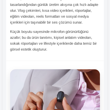
tasarlandığından günlük üretim akışına çok hızlı adapte
olur. Vlog çekimleri, kısa video içerikleri, röportajlar,
eğitim videoları, reels formatları ve sosyal medya
içerikleri için taşınabilir bir ses çözümü sunar.
Küçük boyutu sayesinde mikrofon görünürlüğünü
azaltır; bu da ürün tanıtımı, kişisel anlatım videoları,
sokak röportajları ve lifestyle içeriklerde daha temiz bir
görsel estetik oluşturur.