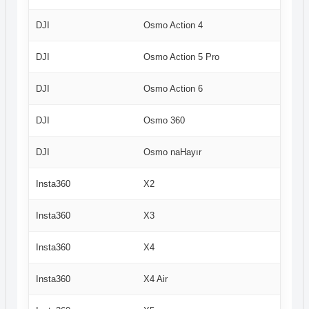
DJI
Osmo Action 4
DJI
Osmo Action 5 Pro
DJI
Osmo Action 6
DJI
Osmo 360
DJI
Osmo naHayır
Insta360
X2
Insta360
X3
Insta360
X4
Insta360
X4 Air