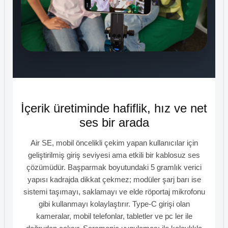
İçerik üretiminde hafiflik, hız ve net
ses bir arada
Air SE, mobil öncelikli çekim yapan kullanıcılar için
geliştirilmiş giriş seviyesi ama etkili bir kablosuz ses
çözümüdür. Başparmak boyutundaki 5 gramlık verici
yapısı kadrajda dikkat çekmez; modüler şarj barı ise
sistemi taşımayı, saklamayı ve elde röportaj mikrofonu
gibi kullanmayı kolaylaştırır. Type-C girişi olan
kameralar, mobil telefonlar, tabletler ve pc ler ile