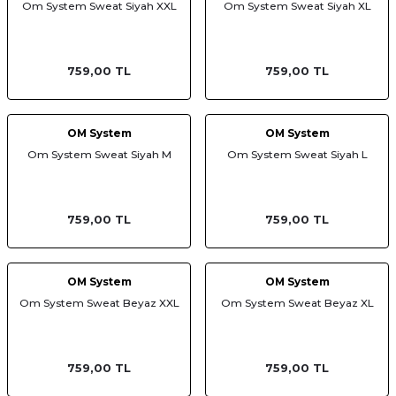
Om System Sweat Siyah XXL
Om System Sweat Siyah XL
af Makinesi
759,00 TL
759,00 TL
OM System
OM System
Om System Sweat Siyah M
Om System Sweat Siyah L
759,00 TL
759,00 TL
OM System
OM System
Om System Sweat Beyaz XXL
Om System Sweat Beyaz XL
759,00 TL
759,00 TL