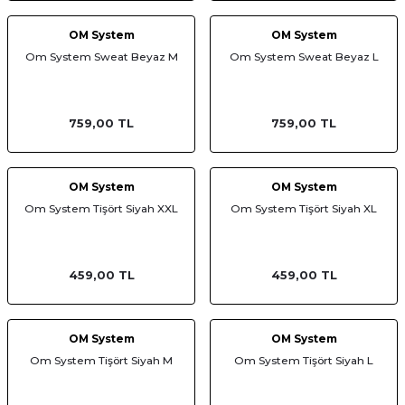
OM System
OM System
Om System Sweat Beyaz M
Om System Sweat Beyaz L
759,00 TL
759,00 TL
OM System
OM System
Om System Tişört Siyah XXL
Om System Tişört Siyah XL
459,00 TL
459,00 TL
OM System
OM System
Om System Tişört Siyah M
Om System Tişört Siyah L