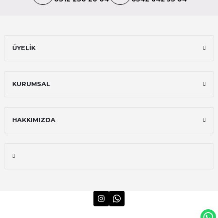
ÜYELİK
KURUMSAL
HAKKIMIZDA