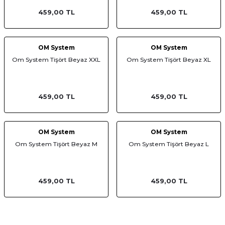
459,00 TL
459,00 TL
OM System
OM System
Om System Tişört Beyaz XXL
Om System Tişört Beyaz XL
459,00 TL
459,00 TL
OM System
OM System
Om System Tişört Beyaz M
Om System Tişört Beyaz L
459,00 TL
459,00 TL