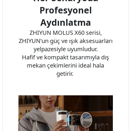
Profesyonel
Aydınlatma
ZHIYUN MOLUS X60 serisi,
ZHIYUN'un güç ve ışık aksesuarları
yelpazesiyle uyumludur.
Hafif ve kompakt tasarımıyla dış
mekan çekimlerini ideal hala
getirir.