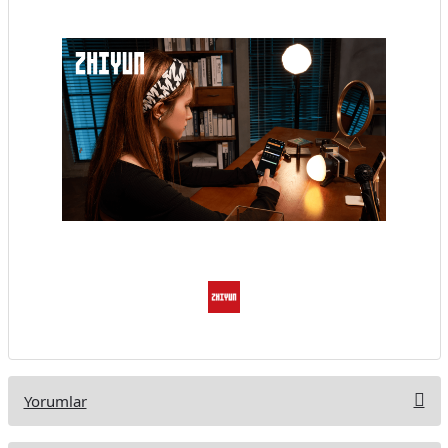
Yorumlar