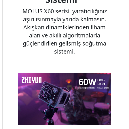
MOLUS X60 serisi, yaratıcılığınız
aşırı ısınmayla yarıda kalmasın.
Akışkan dinamiklerinden ilham
alan ve akıllı algoritmalarla
güçlendirilen gelişmiş soğutma
sistemi.