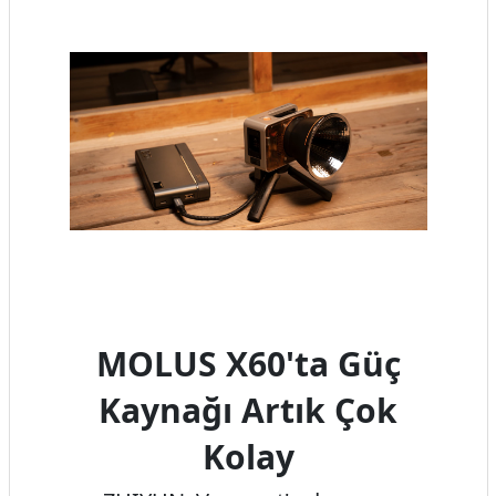
MOLUS X60'ta Güç
Kaynağı Artık Çok
Kolay