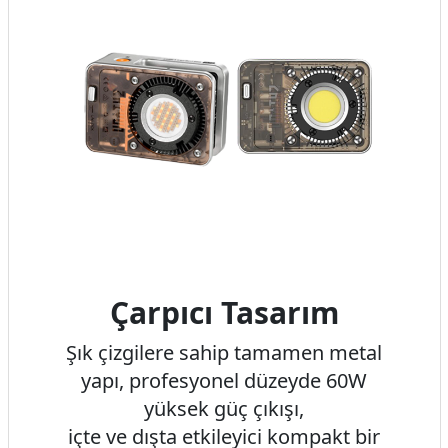
Çarpıcı Tasarım
Şık çizgilere sahip tamamen metal
yapı, profesyonel düzeyde 60W
yüksek güç çıkışı,
içte ve dışta etkileyici kompakt bir