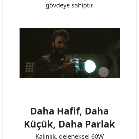
gövdeye sahiptir.
Daha Hafif, Daha
Küçük, Daha Parlak
Kalınlık, geleneksel 60W