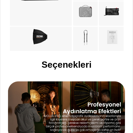
Seçenekleri