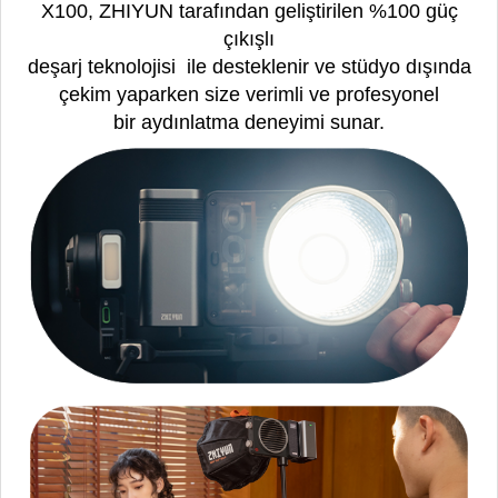
X100, ZHIYUN tarafından geliştirilen %100 güç
çıkışlı
deşarj teknolojisi ile desteklenir ve stüdyo dışında
çekim yaparken size verimli ve profesyonel
bir aydınlatma deneyimi sunar.