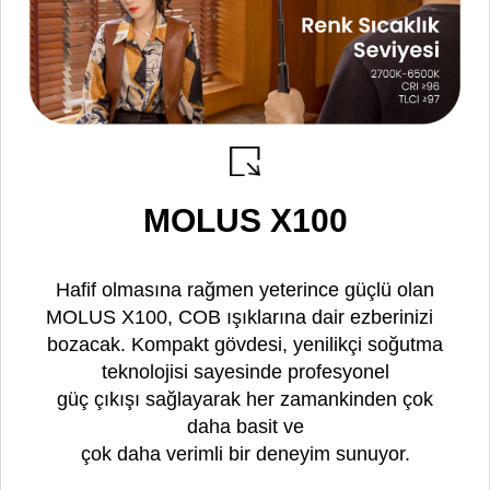
MOLUS X100
Hafif olmasına rağmen yeterince güçlü olan
MOLUS X100, COB ışıklarına dair ezberinizi
bozacak. Kompakt gövdesi, yenilikçi soğutma
teknolojisi sayesinde profesyonel
güç çıkışı sağlayarak her zamankinden çok
daha basit ve
çok daha verimli bir deneyim sunuyor.