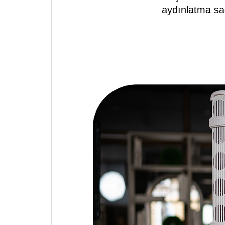
aydınlatma sa