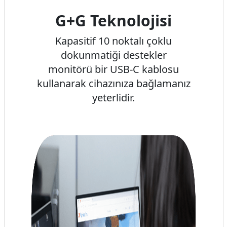
G+G Teknolojisi
Kapasitif 10 noktalı çoklu
dokunmatiği destekler
monitörü bir USB-C kablosu
kullanarak cihazınıza bağlamanız
yeterlidir.