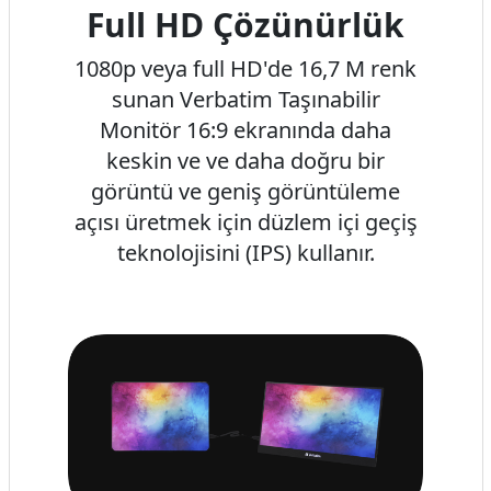
Full HD Çözünürlük
1080p veya full HD'de 16,7 M renk
sunan Verbatim Taşınabilir
Monitör 16:9 ekranında daha
keskin ve ve daha doğru bir
görüntü ve geniş görüntüleme
açısı üretmek için düzlem içi geçiş
teknolojisini (IPS) kullanır.