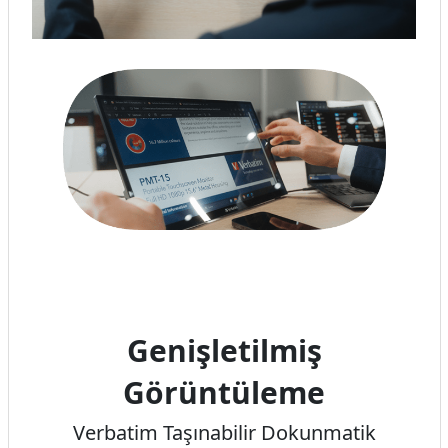
Genişletilmiş
Görüntüleme
Verbatim Taşınabilir Dokunmatik