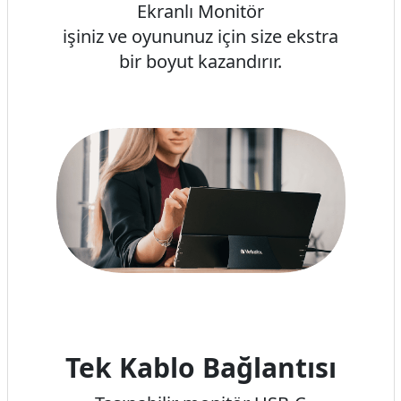
Ekranlı Monitör
işiniz ve oyununuz için size ekstra
bir boyut kazandırır.
Tek Kablo Bağlantısı