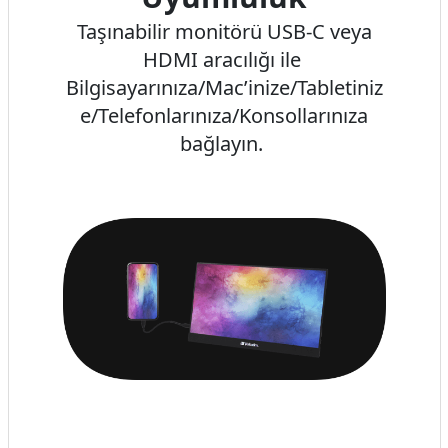
Taşınabilir monitörü USB-C veya
HDMI aracılığı ile
Bilgisayarınıza/Mac’inize/Tabletiniz
e/Telefonlarınıza/Konsollarınıza
bağlayın.