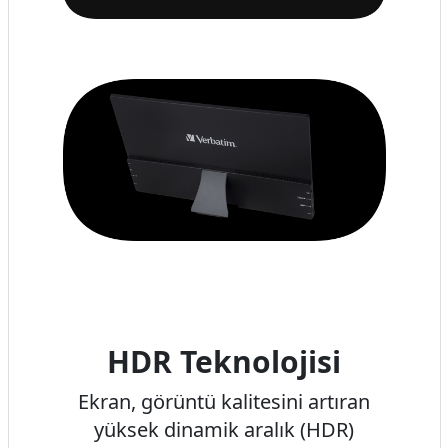
HDR Teknolojisi
Ekran, görüntü kalitesini artıran
yüksek dinamik aralık (HDR)