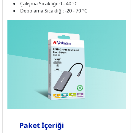
Çalışma Sıcaklığı: 0 - 40 °C
Depolama Sıcaklığı: -20 - 70 °C
Paket İçeriği