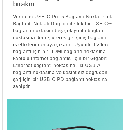
bırakın
Verbatim USB-C Pro 5 Bağlantı Noktalı Çok
Bağlantı Noktalı Dağıtıcı ile tek bir USB-C®
bağlantı noktasını beş çok yönlü bağlantı
noktasına dönüştürerek gelişmiş bağlantı
özelliklerini ortaya çıkarın. Uyumlu TV'lere
bağlantı için bir HDMI bağlantı noktasına,
kablolu internet bağlantısı için bir Gigabit
Ethernet bağlantı noktasına, iki USB-A
bağlantı noktasına ve kesintisiz doğrudan
şarj için bir USB-C PD bağlantı noktasına
sahiptir.