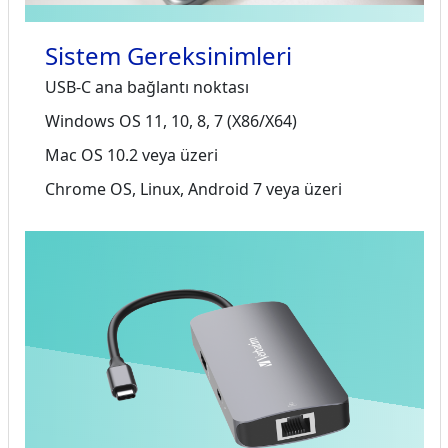
Sistem Gereksinimleri
USB-C ana bağlantı noktası
Windows OS 11, 10, 8, 7 (X86/X64)
Mac OS 10.2 veya üzeri
Chrome OS, Linux, Android 7 veya üzeri