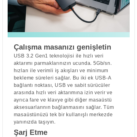
Çalışma masanızı genişletin
USB 3.2 Gen1 teknolojisi ile hızlı veri
aktarımı parmaklarınızın ucunda. 5Gb/sn.
hızları ile verimli iş akışları ve minimum
bekleme süreleri sağlar. Bu iki ek USB-A
bağlantı noktası, USB ve sabit sürücüler
arasında hızlı veri aktarımına izin verir ve
ayrıca fare ve klavye gibi diğer masaüstü
aksesuarlarının bağlanmasını sağlar. Tüm
masaüstünüzü tek bir kullanışlı merkezde
yanınızda taşıyın.
Şarj Etme