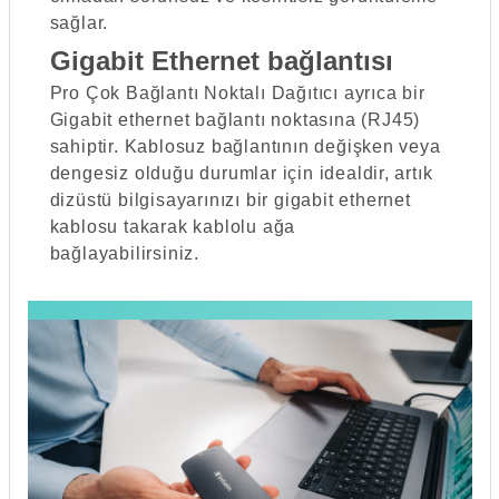
sağlar.
Gigabit Ethernet bağlantısı
Pro Çok Bağlantı Noktalı Dağıtıcı ayrıca bir
Gigabit ethernet bağlantı noktasına (RJ45)
sahiptir. Kablosuz bağlantının değişken veya
dengesiz olduğu durumlar için idealdir, artık
dizüstü bilgisayarınızı bir gigabit ethernet
kablosu takarak kablolu ağa
bağlayabilirsiniz.