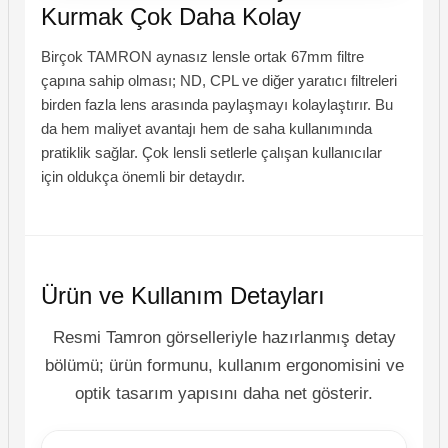
Kurmak Çok Daha Kolay
Birçok TAMRON aynasız lensle ortak 67mm filtre
çapına sahip olması; ND, CPL ve diğer yaratıcı filtreleri
birden fazla lens arasında paylaşmayı kolaylaştırır. Bu
da hem maliyet avantajı hem de saha kullanımında
pratiklik sağlar. Çok lensli setlerle çalışan kullanıcılar
için oldukça önemli bir detaydır.
Ürün ve Kullanım Detayları
Resmi Tamron görselleriyle hazırlanmış detay
bölümü; ürün formunu, kullanım ergonomisini ve
optik tasarım yapısını daha net gösterir.