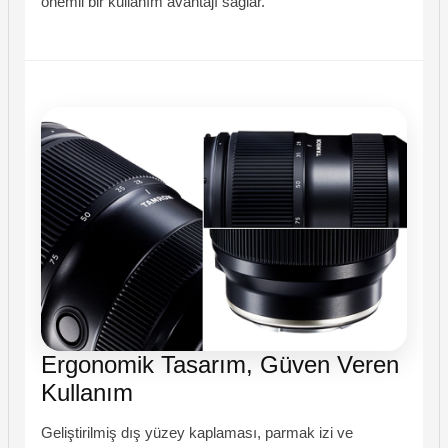
önemli bir kullanım avantajı sağlar.
Ergonomik Tasarım, Güven Veren
Kullanım
Geliştirilmiş dış yüzey kaplaması, parmak izi ve