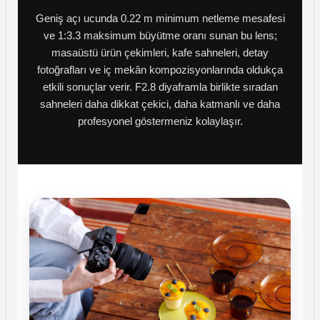
Geniş açı ucunda 0.22 m minimum netleme mesafesi
ve 1:3.3 maksimum büyütme oranı sunan bu lens;
masaüstü ürün çekimleri, kafe sahneleri, detay
fotoğrafları ve iç mekân kompozisyonlarında oldukça
etkili sonuçlar verir. F2.8 diyaframla birlikte sıradan
sahneleri daha dikkat çekici, daha katmanlı ve daha
profesyonel göstermeniz kolaylaşır.