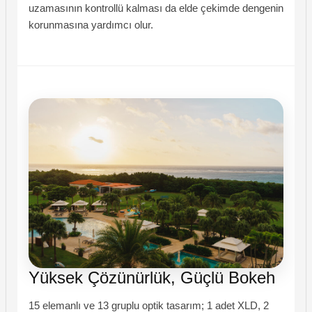
uzamasının kontrollü kalması da elde çekimde dengenin
korunmasına yardımcı olur.
Yüksek Çözünürlük, Güçlü Bokeh
15 elemanlı ve 13 gruplu optik tasarım; 1 adet XLD, 2