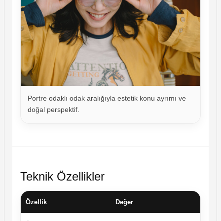
Portre odaklı odak aralığıyla estetik konu ayrımı ve
doğal perspektif.
Teknik Özellikler
Özellik
Değer