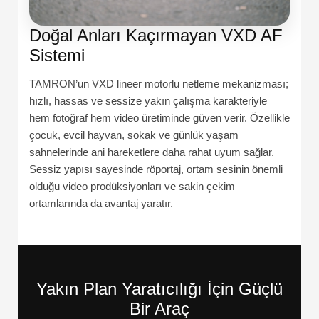
Doğal Anları Kaçırmayan VXD AF
Sistemi
TAMRON’un VXD lineer motorlu netleme mekanizması;
hızlı, hassas ve sessize yakın çalışma karakteriyle
hem fotoğraf hem video üretiminde güven verir. Özellikle
çocuk, evcil hayvan, sokak ve günlük yaşam
sahnelerinde ani hareketlere daha rahat uyum sağlar.
Sessiz yapısı sayesinde röportaj, ortam sesinin önemli
olduğu video prodüksiyonları ve sakin çekim
ortamlarında da avantaj yaratır.
Yakın Plan Yaratıcılığı İçin Güçlü
Bir Araç