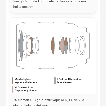
Yan görünümde kontrol elemanları ve ergonomik
halka tasarımı.
15 eleman / 13 grup optik yapı; XLD, LD ve GM
elemanlarla desteklenir.