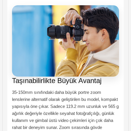
Taşınabilirlikte Büyük Avantaj
35-150mm sınıfındaki daha büyük portre zoom
lenslerine alternatif olarak geliştirilen bu model, kompakt
yapısıyla öne çıkar. Sadece 119.2 mm uzunluk ve 565 g
ağırlık değeriyle özellikle seyahat fotoğrafçılığı, günlük
kullanım ve gimbal üstü video çekimleri için çok daha
rahat bir deneyim sunar. Zoom sırasında gövde