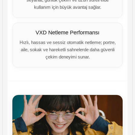
kullanım için büyük avantaj sağlar.
VXD Netleme Performansı
Hızlı, hassas ve sessiz otomatik netleme; portre,
aile, sokak ve hareketli sahnelerde daha güvenli
çekim deneyimi sunar.