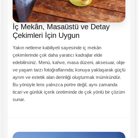
İç Mekân, Masaüstü ve Detay
Çekimleri İçin Uygun
Yakın netleme kabiliyeti sayesinde iç mekân
çekimlerinde çok daha yaratıcı kadrajlar elde
edebilirsiniz. Menü, kahve, masa düzeni, aksesuar, obje
ve yaşam tarzı fotoğraflarında; konuya yaklaşarak güçlü
ayrım ve estetik alan derinliği oluşturmak mümkündür.
Bu yönüyle lens yalnızca portre değil, aynı zamanda
ticari ve günlük içerik üretiminde de çok yönlü bir çözüm
sunar.