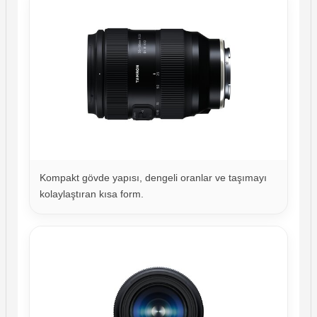
Kompakt gövde yapısı, dengeli oranlar ve taşımayı
kolaylaştıran kısa form.