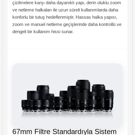
çizilmelere karşı daha dayanıklı yapı, derin oluklu zoom
ve netleme halkaları ile uzun süreli kullanımlarda daha
konforlu bir tutuş hedeflenmiştir. Hassas halka yapısı,
zoom ve manuel netleme geçişlerinde daha kontrollü ve
dengeli bir kullanım hissi sunar.
67mm Filtre Standardıyla Sistem