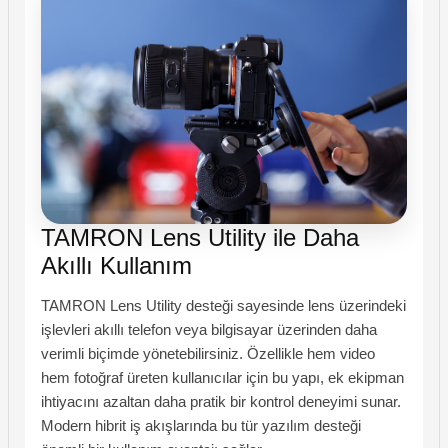
TAMRON Lens Utility ile Daha
Akıllı Kullanım
TAMRON Lens Utility desteği sayesinde lens üzerindeki
işlevleri akıllı telefon veya bilgisayar üzerinden daha
verimli biçimde yönetebilirsiniz. Özellikle hem video
hem fotoğraf üreten kullanıcılar için bu yapı, ek ekipman
ihtiyacını azaltan daha pratik bir kontrol deneyimi sunar.
Modern hibrit iş akışlarında bu tür yazılım desteği