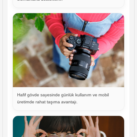
Hafif gövde sayesinde günlük kullanım ve mobil
üretimde rahat taşıma avantajı.