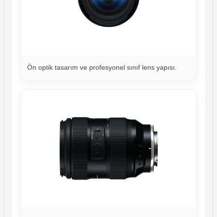
Ön optik tasarım ve profesyonel sınıf lens yapısı.