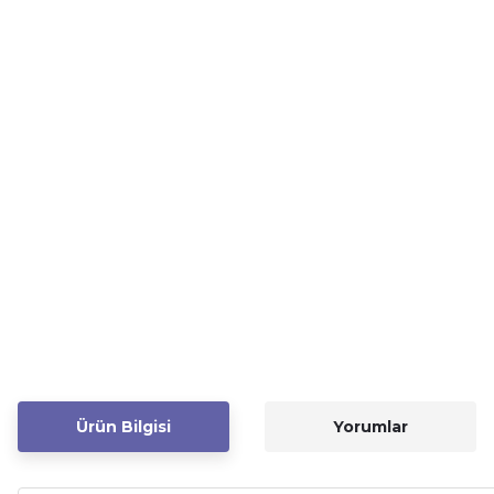
Ürün Bilgisi
Yorumlar