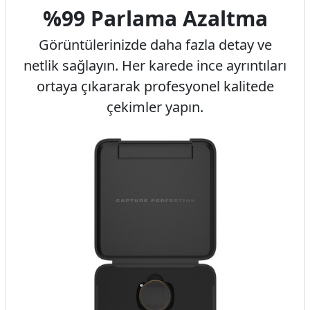
%99 Parlama Azaltma
Görüntülerinizde daha fazla detay ve
netlik sağlayın. Her karede ince ayrıntıları
ortaya çıkararak profesyonel kalitede
çekimler yapın.