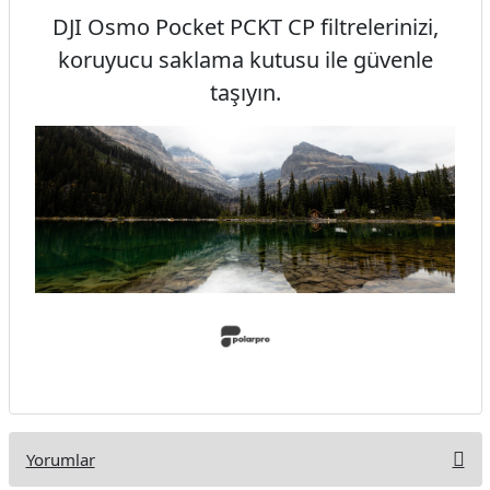
DJI Osmo Pocket PCKT CP filtrelerinizi,
koruyucu saklama kutusu ile güvenle
taşıyın.
Yorumlar