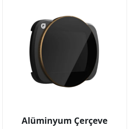
Alüminyum Çerçeve