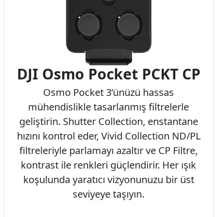
DJI Osmo Pocket PCKT CP
Osmo Pocket 3’ünüzü hassas
mühendislikle tasarlanmış filtrelerle
geliştirin. Shutter Collection, enstantane
hızını kontrol eder, Vivid Collection ND/PL
filtreleriyle parlamayı azaltır ve CP Filtre,
kontrast ile renkleri güçlendirir. Her ışık
koşulunda yaratıcı vizyonunuzu bir üst
seviyeye taşıyın.