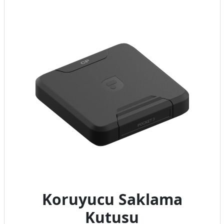
Koruyucu Saklama
Kutusu