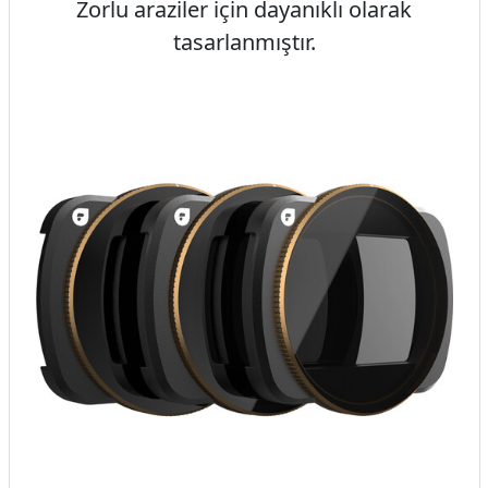
Zorlu araziler için dayanıklı olarak
tasarlanmıştır.