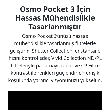
Osmo Pocket 3 İçin
Hassas Mühendislikle
Tasarlanmıştır
Osmo Pocket 3’ünüzü hassas
mühendislikle tasarlanmış filtrelerle
geliştirin. Shutter Collection, enstantane
hızını kontrol eder, Vivid Collection ND/PL
filtreleriyle parlamayı azaltır ve CP Filtre
kontrast ile renkleri güçlendirir. Her ışık
koşulunda yaratıcı vizyonunuzu yükseltin.