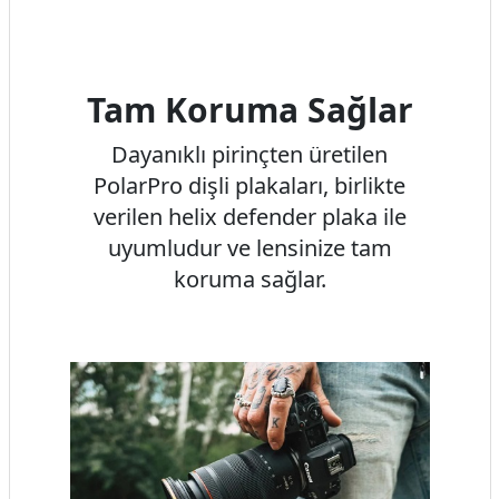
Tam Koruma Sağlar
Dayanıklı pirinçten üretilen
PolarPro dişli plakaları, birlikte
verilen helix defender plaka ile
uyumludur ve lensinize tam
koruma sağlar.