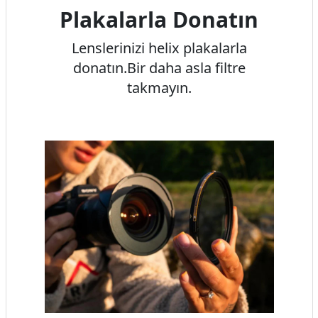
Plakalarla Donatın
Lenslerinizi helix plakalarla
donatın.Bir daha asla filtre
takmayın.