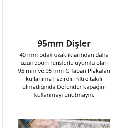
95mm Dişler
40 mm odak uzaklıklarından daha
uzun zoom lenslerle uyumlu olan
95 mm ve 95 mm C Taban Plakaları
kullanıma hazırdır. Filtre takılı
olmadığında Defender kapağını
kullanmayı unutmayın.