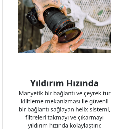
Yıldırım Hızında
Manyetik bir bağlantı ve çeyrek tur
kilitleme mekanizması ile güvenli
bir bağlantı sağlayan helix sistemi,
filtreleri takmayı ve çıkarmayı
yıldırım hızında kolaylaştırır.