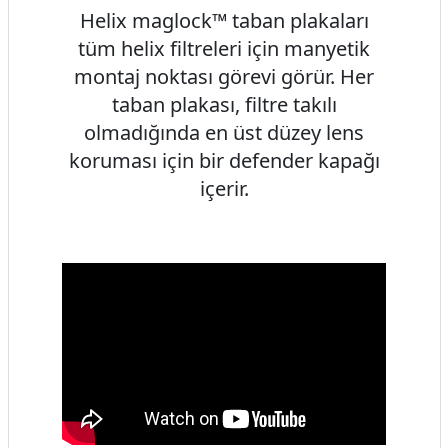
Helix maglock™ taban plakaları
tüm helix filtreleri için manyetik
montaj noktası görevi görür. Her
taban plakası, filtre takılı
olmadığında en üst düzey lens
koruması için bir defender kapağı
içerir.