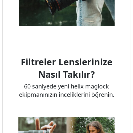
Filtreler Lenslerinize
Nasıl Takılır?
60 saniyede yeni helix maglock
ekipmanınızın inceliklerini öğrenin.