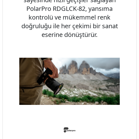
PolarPro RDGLCK-82, yansıma
kontrolü ve mükemmel renk
doğruluğu ile her çekimi bir sanat
eserine dönüştürür.