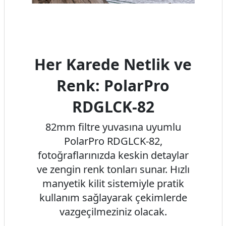
Her Karede Netlik ve
Renk: PolarPro
RDGLCK-82
82mm filtre yuvasına uyumlu
PolarPro RDGLCK-82,
fotoğraflarınızda keskin detaylar
ve zengin renk tonları sunar. Hızlı
manyetik kilit sistemiyle pratik
kullanım sağlayarak çekimlerde
vazgeçilmeziniz olacak.