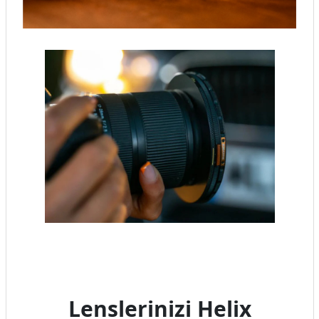
Lenslerinizi Helix