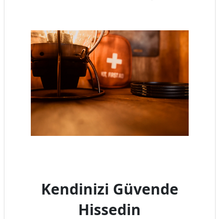
Kendinizi Güvende
Hissedin