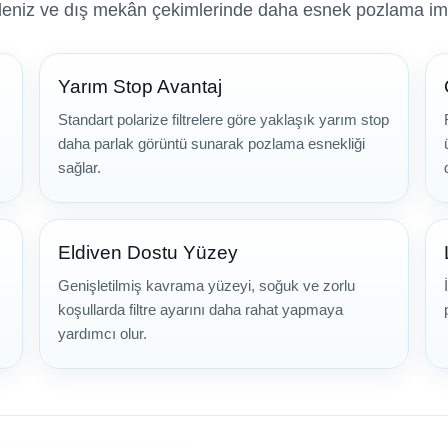
deniz ve dış mekân çekimlerinde daha esnek pozlama im
Yarım Stop Avantaj
Standart polarize filtrelere göre yaklaşık yarım stop
daha parlak görüntü sunarak pozlama esnekliği
sağlar.
Eldiven Dostu Yüzey
Genişletilmiş kavrama yüzeyi, soğuk ve zorlu
koşullarda filtre ayarını daha rahat yapmaya
yardımcı olur.