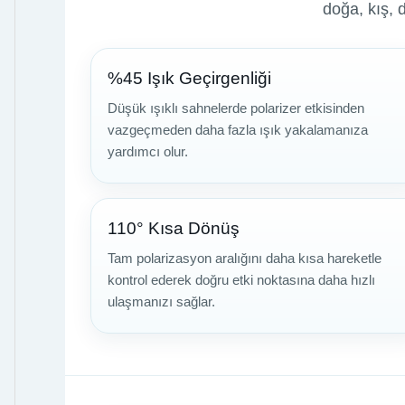
doğa, kış, 
%45 Işık Geçirgenliği
Düşük ışıklı sahnelerde polarizer etkisinden
vazgeçmeden daha fazla ışık yakalamanıza
yardımcı olur.
110° Kısa Dönüş
Tam polarizasyon aralığını daha kısa hareketle
kontrol ederek doğru etki noktasına daha hızlı
ulaşmanızı sağlar.