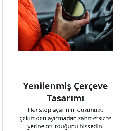
Yenilenmiş Çerçeve
Tasarımı
Her stop ayarının, gözünüzü
çekimden ayırmadan zahmetsizce
yerine oturduğunu hissedin.