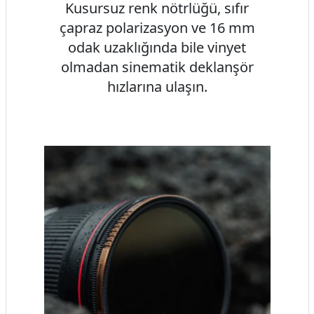
Kusursuz renk nötrlüğü, sıfır
çapraz polarizasyon ve 16 mm
odak uzaklığında bile vinyet
olmadan sinematik deklanşör
hızlarına ulaşın.