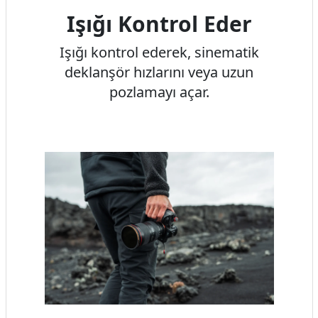
Işığı Kontrol Eder
Işığı kontrol ederek, sinematik
deklanşör hızlarını veya uzun
pozlamayı açar.