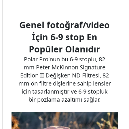
Genel fotoğraf/video
İçin 6-9 stop En
Popüler Olanıdır
Polar Pro'nun bu 6-9 stoplu, 82
mm Peter McKinnon Signature
Edition II Değişken ND Filtresi, 82
mm ön filtre dişlerine sahip lensler
için tasarlanmıştır ve 6-9 stopluk
bir pozlama azaltımı sağlar.