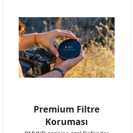
Premium Filtre
Koruması