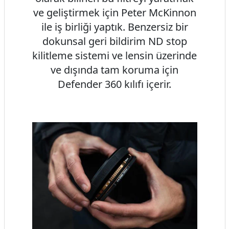
ve geliştirmek için Peter McKinnon
ile iş birliği yaptık. Benzersiz bir
dokunsal geri bildirim ND stop
kilitleme sistemi ve lensin üzerinde
ve dışında tam koruma için
Defender 360 kılıfı içerir.