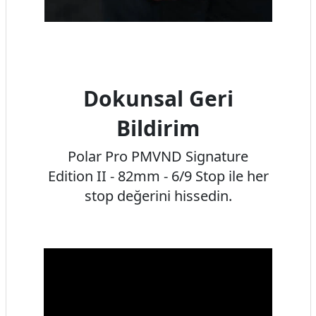
Dokunsal Geri
Bildirim
Polar Pro PMVND Signature
Edition II - 82mm - 6/9 Stop ile her
stop değerini hissedin.