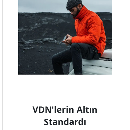
VDN'lerin Altın
Standardı