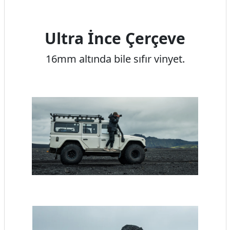
Ultra İnce Çerçeve
16mm altında bile sıfır vinyet.