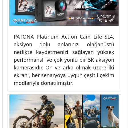
PATONA Platinum Action Cam Life SL4,
aksiyon dolu anlarınızı olağanüstü
netlikte kaydetmenizi sağlayan yüksek
performanslı ve çok yönlü bir 5K aksiyon
kamerasıdır. Ön ve arka olmak üzere iki
ekranı, her senaryoya uygun çeşitli çekim
modlarıyla donatılmıştır.