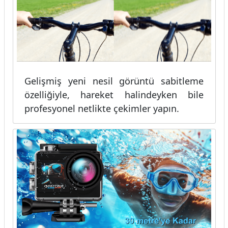
Gelişmiş yeni nesil görüntü sabitleme
özelliğiyle, hareket halindeyken bile
profesyonel netlikte çekimler yapın.