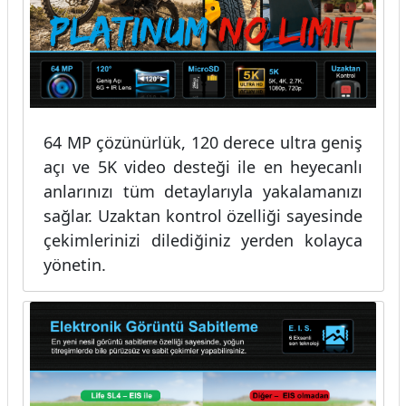
64 MP çözünürlük, 120 derece ultra geniş
açı ve 5K video desteği ile en heyecanlı
anlarınızı tüm detaylarıyla yakalamanızı
sağlar. Uzaktan kontrol özelliği sayesinde
çekimlerinizi dilediğiniz yerden kolayca
yönetin.