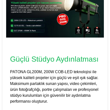
Güçlü Stüdyo Aydınlatması
PATONA GL200M, 200W COB-LED teknolojisi ile
yüksek kaliteli projeler için güçlü ve eşit ışık sağlar.
Maksimum parlaklık sunan yapısı, video çekimleri,
ürün fotoğrafçılığı, portre çalışmaları ve profesyonel
stüdyo kurulumları için güvenilir bir aydınlatma
performansı oluşturur.