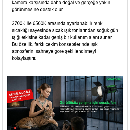
kamera karşısında daha doğal ve gerçeğe yakın
görünmesine destek olur.
2700K ile 6500K arasında ayarlanabilir renk
sıcaklığı sayesinde sıcak ışık tonlarından soğuk gün
ışığı etkisine kadar geniş bir kullanım alanı sunar.
Bu özellik, farklı çekim konseptlerinde ışık
atmosferini sahneye göre şekillendirmeyi
kolaylaştırır.