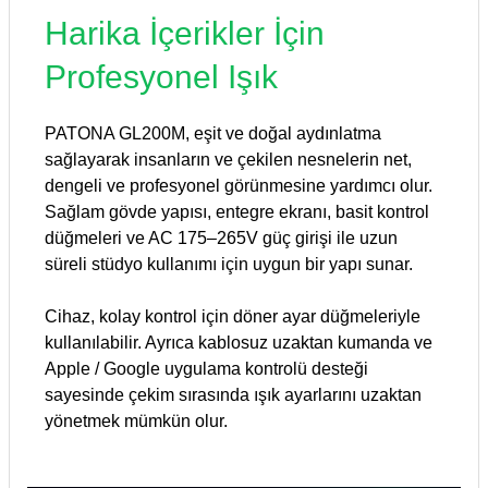
Harika İçerikler İçin
Profesyonel Işık
PATONA GL200M, eşit ve doğal aydınlatma
sağlayarak insanların ve çekilen nesnelerin net,
dengeli ve profesyonel görünmesine yardımcı olur.
Sağlam gövde yapısı, entegre ekranı, basit kontrol
düğmeleri ve AC 175–265V güç girişi ile uzun
süreli stüdyo kullanımı için uygun bir yapı sunar.
Cihaz, kolay kontrol için döner ayar düğmeleriyle
kullanılabilir. Ayrıca kablosuz uzaktan kumanda ve
Apple / Google uygulama kontrolü desteği
sayesinde çekim sırasında ışık ayarlarını uzaktan
yönetmek mümkün olur.