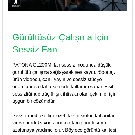
Gürültüsüz Çalışma İçin
Sessiz Fan
PATONA GL200M, fan sessiz modunda düşük
gürültülü çalışma sağlayarak ses kaydı, röportaj,
ürün videosu, canlı yayın ve sessiz stüdyo
ortamlarında daha konforlu kullanım sunar. Fısıltı
sessizliğinde güçlü ışık ihtiyacı olan çekimler için
uygun bir çözümdür.
Sessiz mod özelliği, özellikle mikrofon kullanılan
video prodüksiyonlarında ortam gürültüsünü
azaltmaya yardımcı olur. Böylece görüntü kalitesi