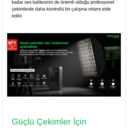
kadar ses kalitesinin de önemli olduğu profesyonel
çekimlerde daha kontrollü bir çalışma ortamı elde
edilir.
Güçlü Çekimler İçin