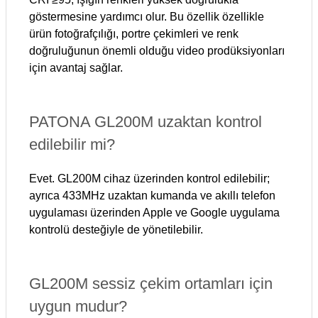
göstermesine yardımcı olur. Bu özellik özellikle
ürün fotoğrafçılığı, portre çekimleri ve renk
doğruluğunun önemli olduğu video prodüksiyonları
için avantaj sağlar.
PATONA GL200M uzaktan kontrol
edilebilir mi?
Evet. GL200M cihaz üzerinden kontrol edilebilir;
ayrıca 433MHz uzaktan kumanda ve akıllı telefon
uygulaması üzerinden Apple ve Google uygulama
kontrolü desteğiyle de yönetilebilir.
GL200M sessiz çekim ortamları için
uygun mudur?