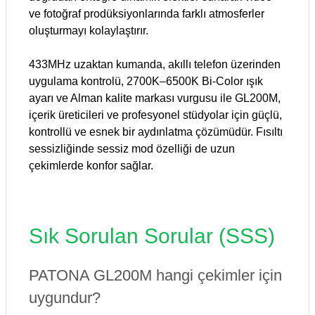
ve fotoğraf prodüksiyonlarında farklı atmosferler
oluşturmayı kolaylaştırır.
433MHz uzaktan kumanda, akıllı telefon üzerinden
uygulama kontrolü, 2700K–6500K Bi-Color ışık
ayarı ve Alman kalite markası vurgusu ile GL200M,
içerik üreticileri ve profesyonel stüdyolar için güçlü,
kontrollü ve esnek bir aydınlatma çözümüdür. Fısıltı
sessizliğinde sessiz mod özelliği de uzun
çekimlerde konfor sağlar.
Sık Sorulan Sorular (SSS)
PATONA GL200M hangi çekimler için
uygundur?