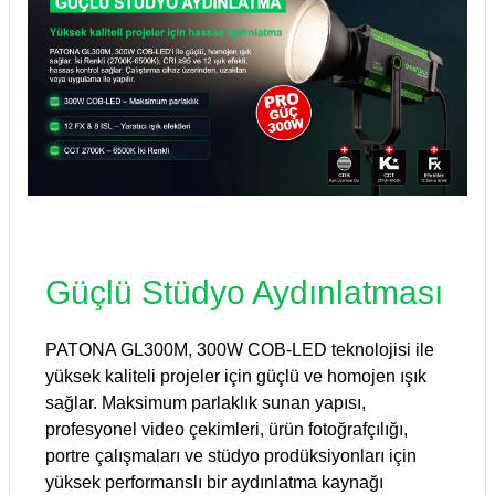
Güçlü Stüdyo Aydınlatması
PATONA GL300M, 300W COB-LED teknolojisi ile
yüksek kaliteli projeler için güçlü ve homojen ışık
sağlar. Maksimum parlaklık sunan yapısı,
profesyonel video çekimleri, ürün fotoğrafçılığı,
portre çalışmaları ve stüdyo prodüksiyonları için
yüksek performanslı bir aydınlatma kaynağı