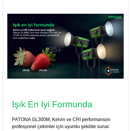
Işık En İyi Formunda
PATONA GL300M, Kelvin ve CRI performansını
profesyonel çekimler için uyumlu şekilde sunar.