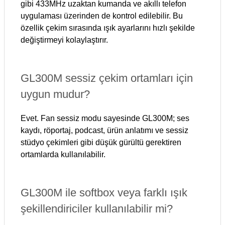
gibi 433MHz uzaktan kumanda ve akıllı telefon
uygulaması üzerinden de kontrol edilebilir. Bu
özellik çekim sırasında ışık ayarlarını hızlı şekilde
değiştirmeyi kolaylaştırır.
GL300M sessiz çekim ortamları için
uygun mudur?
Evet. Fan sessiz modu sayesinde GL300M; ses
kaydı, röportaj, podcast, ürün anlatımı ve sessiz
stüdyo çekimleri gibi düşük gürültü gerektiren
ortamlarda kullanılabilir.
GL300M ile softbox veya farklı ışık
şekillendiriciler kullanılabilir mi?