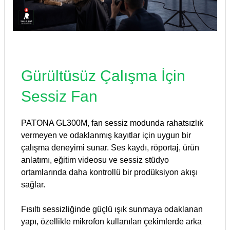
Gürültüsüz Çalışma İçin
Sessiz Fan
PATONA GL300M, fan sessiz modunda rahatsızlık
vermeyen ve odaklanmış kayıtlar için uygun bir
çalışma deneyimi sunar. Ses kaydı, röportaj, ürün
anlatımı, eğitim videosu ve sessiz stüdyo
ortamlarında daha kontrollü bir prodüksiyon akışı
sağlar.
Fısıltı sessizliğinde güçlü ışık sunmaya odaklanan
yapı, özellikle mikrofon kullanılan çekimlerde arka