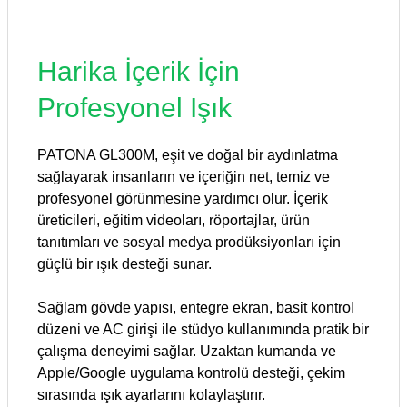
Harika İçerik İçin
Profesyonel Işık
PATONA GL300M, eşit ve doğal bir aydınlatma
sağlayarak insanların ve içeriğin net, temiz ve
profesyonel görünmesine yardımcı olur. İçerik
üreticileri, eğitim videoları, röportajlar, ürün
tanıtımları ve sosyal medya prodüksiyonları için
güçlü bir ışık desteği sunar.
Sağlam gövde yapısı, entegre ekran, basit kontrol
düzeni ve AC girişi ile stüdyo kullanımında pratik bir
çalışma deneyimi sağlar. Uzaktan kumanda ve
Apple/Google uygulama kontrolü desteği, çekim
sırasında ışık ayarlarını kolaylaştırır.