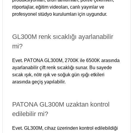
röportajlar, eğitim videoları, canlı yayınlar ve
profesyonel stüdyo kurulumları için uygundur.
GL300M renk sıcaklığı ayarlanabilir
mi?
Evet. PATONA GL300M, 2700K ile 6500K arasında
ayarlanabilir çift renk sıcaklığı sunar. Bu sayede
sıcak ışık, nötr ışık ve soğuk gün ışığı etkileri
arasında geçiş yapılabilir.
PATONA GL300M uzaktan kontrol
edilebilir mi?
Evet. GL300M, cihaz üzerinden kontrol edilebildiği