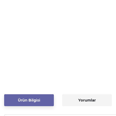
Ürün Bilgisi
Yorumlar