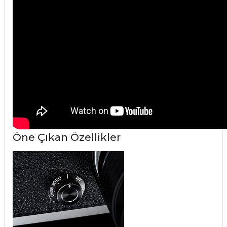
Öne Çıkan Özellikler