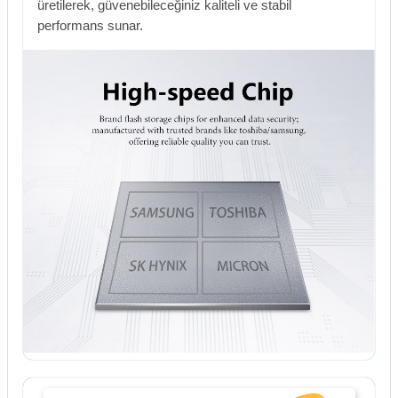
üretilerek, güvenebileceğiniz kaliteli ve stabil
performans sunar.