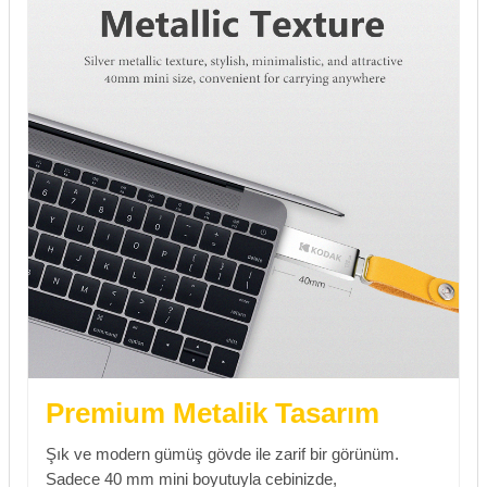
Premium Metalik Tasarım
Şık ve modern gümüş gövde ile zarif bir görünüm.
Sadece 40 mm mini boyutuyla cebinizde,