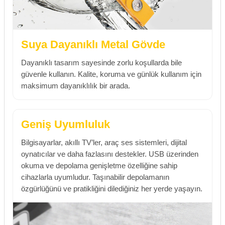
Suya Dayanıklı Metal Gövde
Dayanıklı tasarım sayesinde zorlu koşullarda bile
güvenle kullanın. Kalite, koruma ve günlük kullanım için
maksimum dayanıklılık bir arada.
Geniş Uyumluluk
Bilgisayarlar, akıllı TV’ler, araç ses sistemleri, dijital
oynatıcılar ve daha fazlasını destekler. USB üzerinden
okuma ve depolama genişletme özelliğine sahip
cihazlarla uyumludur. Taşınabilir depolamanın
özgürlüğünü ve pratikliğini dilediğiniz her yerde yaşayın.