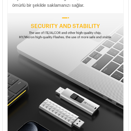
ömürlü bir şekilde saklamanızı sağlar.