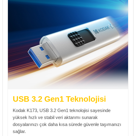
USB 3.2 Gen1 Teknolojisi
Kodak K173, USB 3.2 Gen1 teknolojisi sayesinde
yüksek hızlı ve stabil veri aktarımı sunarak
dosyalarınızı çok daha kısa sürede güvenle taşımanızı
sağlar.