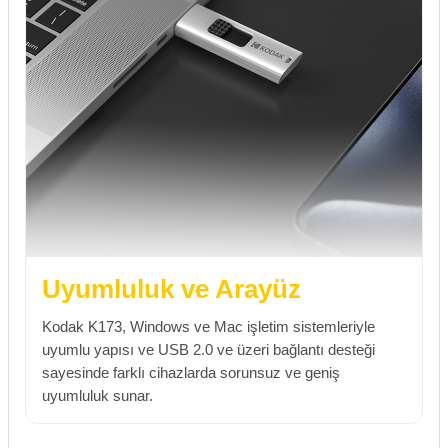
Uyumluluk ve Arayüz
Kodak K173, Windows ve Mac işletim sistemleriyle
uyumlu yapısı ve USB 2.0 ve üzeri bağlantı desteği
sayesinde farklı cihazlarda sorunsuz ve geniş
uyumluluk sunar.