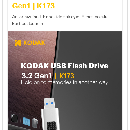
Gen1 | K173
Anılarınızı farklı bir şekilde saklayın. Elmas dokulu,
kontrast tasarım.