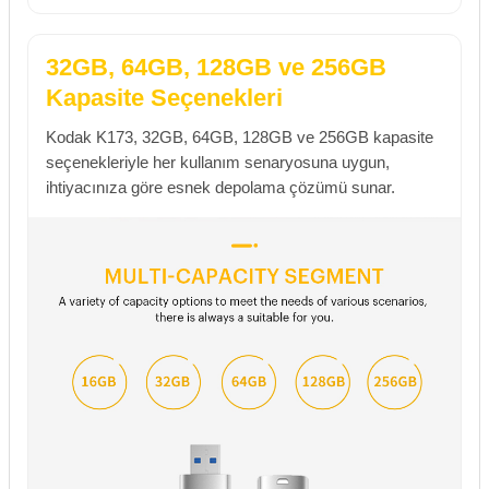
32GB, 64GB, 128GB ve 256GB
Kapasite Seçenekleri
Kodak K173, 32GB, 64GB, 128GB ve 256GB kapasite
seçenekleriyle her kullanım senaryosuna uygun,
ihtiyacınıza göre esnek depolama çözümü sunar.