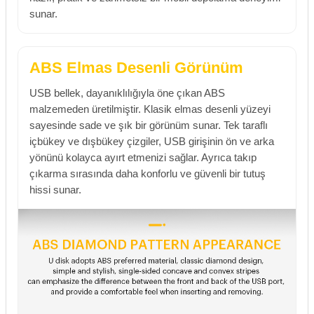
sunar.
ABS Elmas Desenli Görünüm
USB bellek, dayanıklılığıyla öne çıkan ABS
malzemeden üretilmiştir. Klasik elmas desenli yüzeyi
sayesinde sade ve şık bir görünüm sunar. Tek taraflı
içbükey ve dışbükey çizgiler, USB girişinin ön ve arka
yönünü kolayca ayırt etmenizi sağlar. Ayrıca takıp
çıkarma sırasında daha konforlu ve güvenli bir tutuş
hissi sunar.