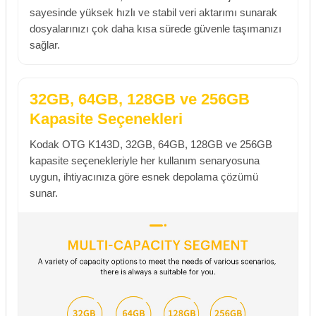
sayesinde yüksek hızlı ve stabil veri aktarımı sunarak
dosyalarınızı çok daha kısa sürede güvenle taşımanızı
sağlar.
32GB, 64GB, 128GB ve 256GB
Kapasite Seçenekleri
Kodak OTG K143D, 32GB, 64GB, 128GB ve 256GB
kapasite seçenekleriyle her kullanım senaryosuna
uygun, ihtiyacınıza göre esnek depolama çözümü
sunar.