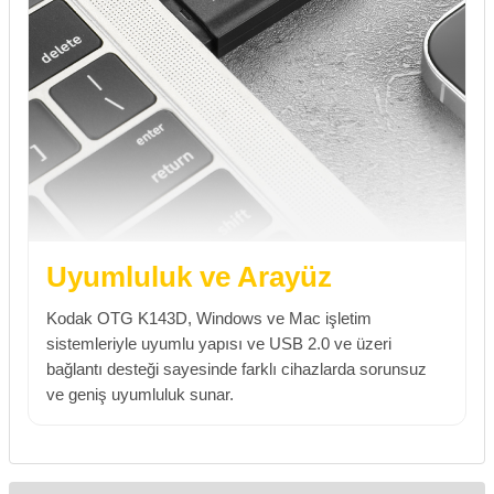
Uyumluluk ve Arayüz
Kodak OTG K143D, Windows ve Mac işletim
sistemleriyle uyumlu yapısı ve USB 2.0 ve üzeri
bağlantı desteği sayesinde farklı cihazlarda sorunsuz
ve geniş uyumluluk sunar.