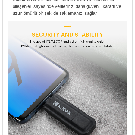
bileşenleri sayesinde verilerinizi daha güvenli, kararlı ve
uzun ömürlü bir şekilde saklamanızı sağlar.