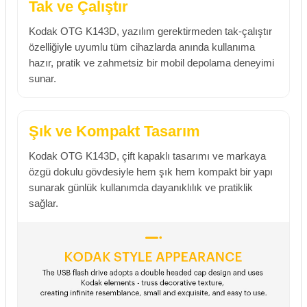
Tak ve Çalıştır
Kodak OTG K143D, yazılım gerektirmeden tak-çalıştır
özelliğiyle uyumlu tüm cihazlarda anında kullanıma
hazır, pratik ve zahmetsiz bir mobil depolama deneyimi
sunar.
Şık ve Kompakt Tasarım
Kodak OTG K143D, çift kapaklı tasarımı ve markaya
özgü dokulu gövdesiyle hem şık hem kompakt bir yapı
sunarak günlük kullanımda dayanıklılık ve pratiklik
sağlar.