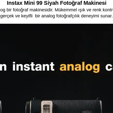
Instax Mini 99 Siyah Fotoğraf Makinesi
og bir fotoğraf makinesidir. Mükemmel ışık ve renk kontr
gerçek ve keyifli bir analog fotoğrafçılık deneyimi sunar.