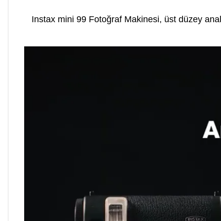
Instax mini 99 Fotoğraf Makinesi, üst düzey anal