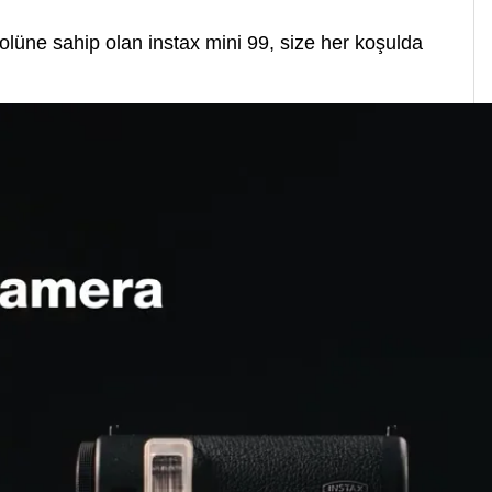
olüne sahip olan instax mini 99, size her koşulda