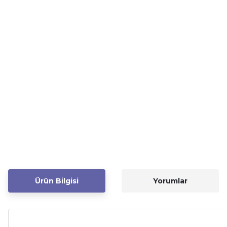
Ürün Bilgisi
Yorumlar