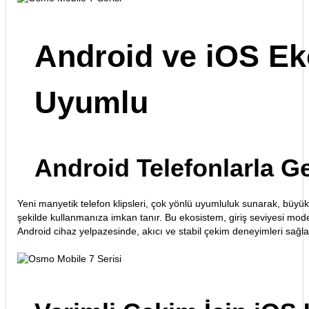
Android ve iOS Eko
Uyumlu
Android Telefonlarla Ge
Yeni manyetik telefon klipsleri, çok yönlü uyumluluk sunarak, büyük
şekilde kullanmanıza imkan tanır. Bu ekosistem, giriş seviyesi model
Android cihaz yelpazesinde, akıcı ve stabil çekim deneyimleri sağla