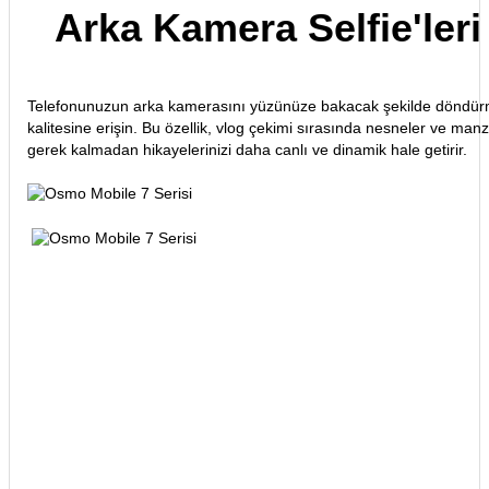
Arka Kamera Selfie'leri
Telefonunuzun arka kamerasını yüzünüze bakacak şekilde döndürme
kalitesine erişin. Bu özellik, vlog çekimi sırasında nesneler ve m
gerek kalmadan hikayelerinizi daha canlı ve dinamik hale getirir.